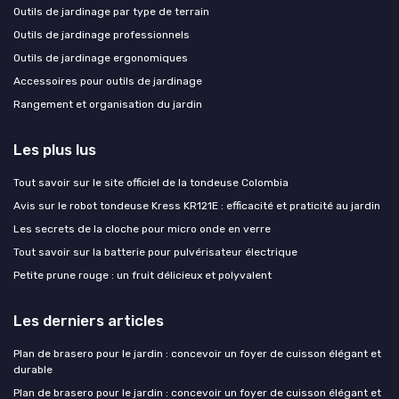
Outils de jardinage par type de terrain
Outils de jardinage professionnels
Outils de jardinage ergonomiques
Accessoires pour outils de jardinage
Rangement et organisation du jardin
Les plus lus
Tout savoir sur le site officiel de la tondeuse Colombia
Avis sur le robot tondeuse Kress KR121E : efficacité et praticité au jardin
Les secrets de la cloche pour micro onde en verre
Tout savoir sur la batterie pour pulvérisateur électrique
Petite prune rouge : un fruit délicieux et polyvalent
Les derniers articles
Plan de brasero pour le jardin : concevoir un foyer de cuisson élégant et
durable
Plan de brasero pour le jardin : concevoir un foyer de cuisson élégant et