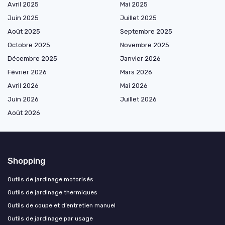
Avril 2025
Mai 2025
Juin 2025
Juillet 2025
Août 2025
Septembre 2025
Octobre 2025
Novembre 2025
Décembre 2025
Janvier 2026
Février 2026
Mars 2026
Avril 2026
Mai 2026
Juin 2026
Juillet 2026
Août 2026
Shopping
Outils de jardinage motorisés
Outils de jardinage thermiques
Outils de coupe et d’entretien manuel
Outils de jardinage par usage