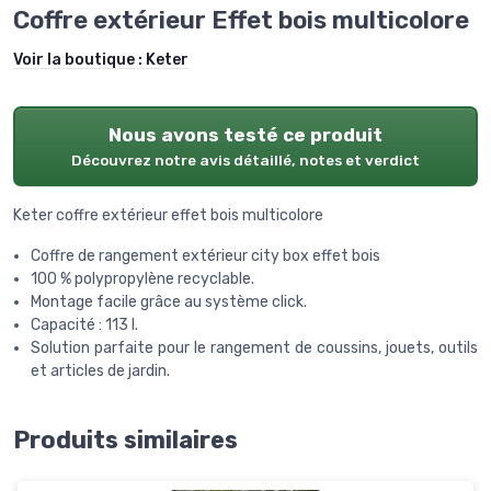
Coffre extérieur Effet bois multicolore
Voir la boutique :
Keter
Nous avons testé ce produit
Découvrez notre avis détaillé, notes et verdict
Keter coffre extérieur effet bois multicolore
Coffre de rangement extérieur city box effet bois
100 % polypropylène recyclable.
Montage facile grâce au système click.
Capacité : 113 l.
Solution parfaite pour le rangement de coussins, jouets, outils
et articles de jardin.
Produits similaires