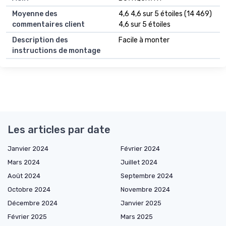
Moyenne des
4,6 4,6 sur 5 étoiles (14 469)
commentaires client
4,6 sur 5 étoiles
Description des
Facile à monter
instructions de montage
Les articles par date
Janvier 2024
Février 2024
Mars 2024
Juillet 2024
Août 2024
Septembre 2024
Octobre 2024
Novembre 2024
Décembre 2024
Janvier 2025
Février 2025
Mars 2025